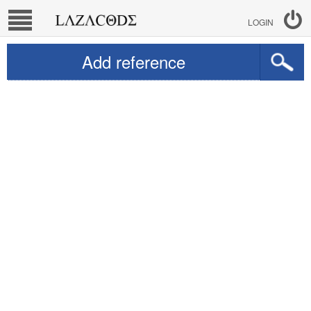
LOGIN
Add reference